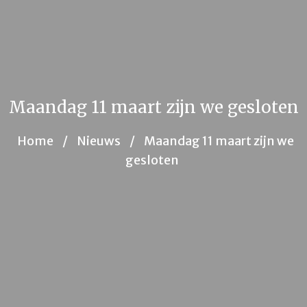
Maandag 11 maart zijn we gesloten
Home
/
Nieuws
/
Maandag 11 maart zijn we
gesloten