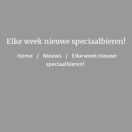
Elke week nieuwe speciaalbieren!
Home
/
Nieuws
/
Elke week nieuwe
speciaalbieren!